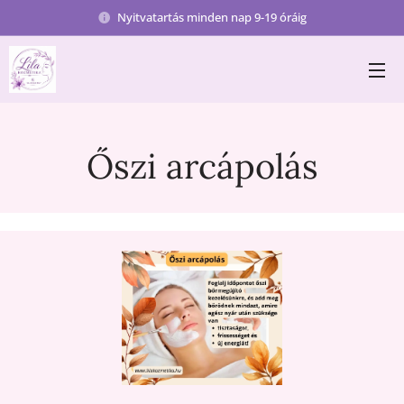
Nyitvatartás minden nap 9-19 óráig
Őszi arcápolás